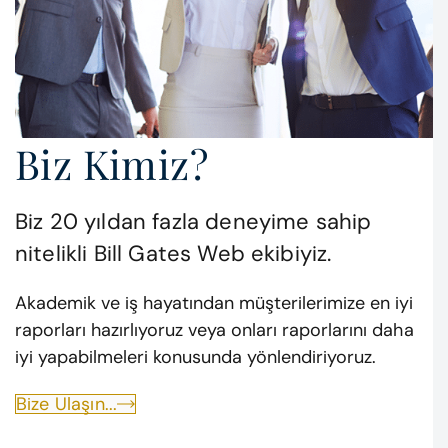
Biz Kimiz?
Biz 20 yıldan fazla deneyime sahip
nitelikli Bill Gates Web ekibiyiz.
Akademik ve iş hayatından müşterilerimize en iyi
raporları hazırlıyoruz veya onları raporlarını daha
iyi yapabilmeleri konusunda yönlendiriyoruz.
Bize Ulaşın...