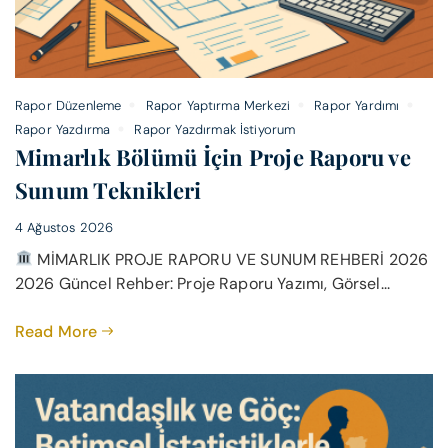
Rapor Düzenleme
Rapor Yaptırma Merkezi
Rapor Yardımı
Rapor Yazdırma
Rapor Yazdırmak İstiyorum
Mimarlık Bölümü İçin Proje Raporu ve
Sunum Teknikleri
4 Ağustos 2026
MİMARLIK PROJE RAPORU VE SUNUM REHBERİ 2026
2026 Güncel Rehber: Proje Raporu Yazımı, Görsel...
Read More