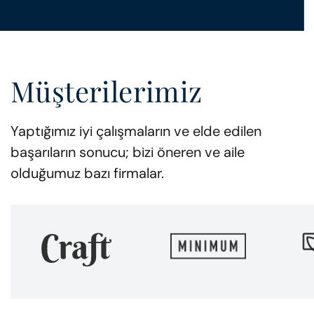
Müşterilerimiz
Yaptığımız iyi çalışmaların ve elde edilen
başarıların sonucu; bizi öneren ve aile
olduğumuz bazı firmalar.