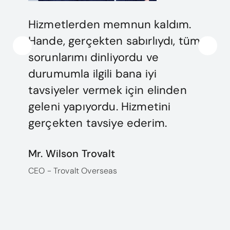
Hizmetlerden memnun kaldım.
Hande, gerçekten sabırlıydı, tüm
sorunlarımı dinliyordu ve
durumumla ilgili bana iyi
tavsiyeler vermek için elinden
geleni yapıyordu. Hizmetini
gerçekten tavsiye ederim.
Mr. Wilson Trovalt
CEO - Trovalt Overseas