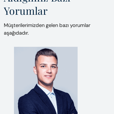
Yorumlar
Müşterilerimizden gelen bazı yorumlar
aşağıdadır.