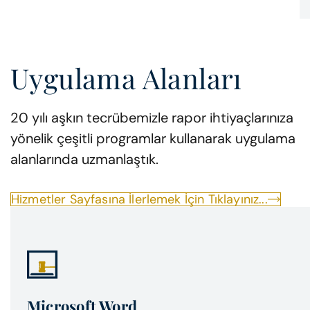
Uygulama Alanları
20 yılı aşkın tecrübemizle rapor ihtiyaçlarınıza
yönelik çeşitli programlar kullanarak uygulama
alanlarında uzmanlaştık.
Hizmetler Sayfasına İlerlemek İçin Tıklayınız...
Microsoft Word