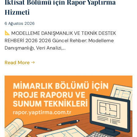
İktisat Bölümü için Rapor Yaptırma
Hizmeti
6 Ağustos 2026
MODELLEME DANIŞMANLIK VE TEKNİK DESTEK
REHBERİ 2026 2026 Güncel Rehber: Modelleme
Danışmanlığı, Veri Analizi,...
Read More