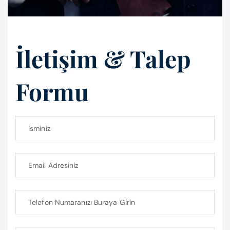
İletişim & Talep
Formu