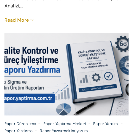
Analizi,...
Read More
Rapor Düzenleme
Rapor Yaptırma Merkezi
Rapor Yardımı
Rapor Yazdırma
Rapor Yazdırmak İstiyorum