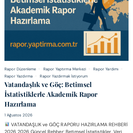
Rapor Düzenleme
Rapor Yaptırma Merkezi
Rapor Yardımı
Rapor Yazdırma
Rapor Yazdırmak İstiyorum
Vatandaşlık ve Göç: Betimsel
İstatistiklerle Akademik Rapor
Hazırlama
1 Ağustos 2026
VATANDAŞLIK ve GÖÇ RAPORU HAZIRLAMA REHBERİ
2026 2026 Güncel Rehber: Betimsel İstatistikler, Veri