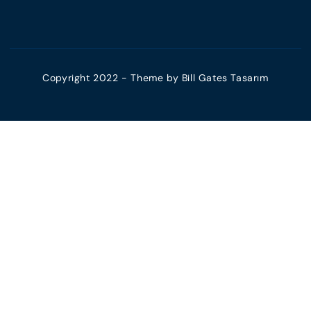
Copyright 2022 - Theme by
Bill Gates Tasarım