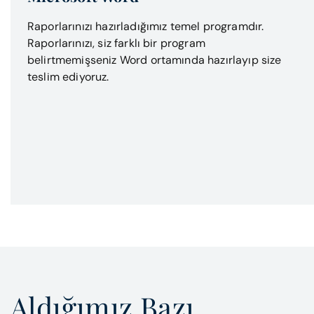
Raporlarınızı hazırladığımız temel programdır.
Raporlarınızı, siz farklı bir program
belirtmemişseniz Word ortamında hazırlayıp size
teslim ediyoruz.
Aldığımız Bazı