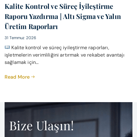
Kalite Kontrol ve Süreç İyileştirme
Raporu Yazdırma | Altı Sigma ve Yalın
Üretim Raporları
31 Temmuz 2026
Kalite kontrol ve süreç iyileştirme raporları,
işletmelerin verimliliğini artırmak ve rekabet avantajı
sağlamak için...
Read More
Bize Ulaşın!