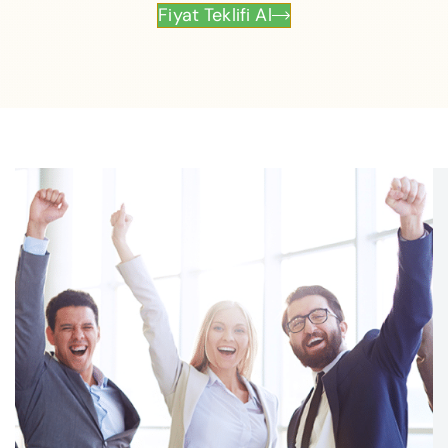
Fiyat Teklifi Al